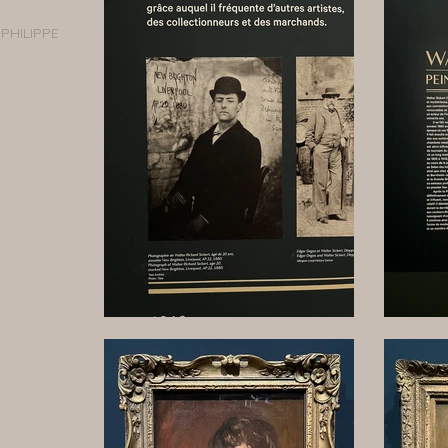
PHILIPPE